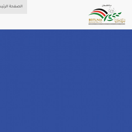
الصفحة الرئي