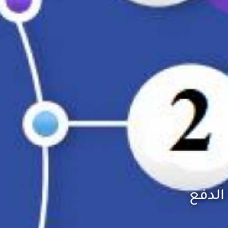
الدفع