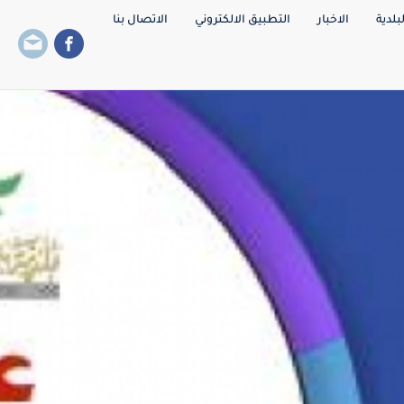
بلدية
الاخبار
التطبيق الالكتروني
الاتصال بنا