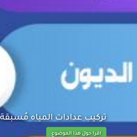
تركيب عدادات المياه مُسبقة 
اقرا حول هذا الموضوع